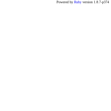
Powered by
Ruby
version 1.8.7-p374