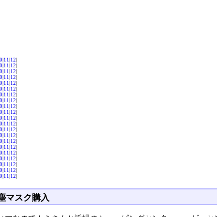
0
|
11
|
12
|
0
|
11
|
12
|
0
|
11
|
12
|
0
|
11
|
12
|
0
|
11
|
12
|
0
|
11
|
12
|
0
|
11
|
12
|
0
|
11
|
12
|
0
|
11
|
12
|
0
|
11
|
12
|
0
|
11
|
12
|
0
|
11
|
12
|
0
|
11
|
12
|
0
|
11
|
12
|
0
|
11
|
12
|
0
|
11
|
12
|
0
|
11
|
12
|
0
|
11
|
12
|
0
|
11
|
12
|
0
|
11
|
12
|
0
|
11
|
12
|
塵マスク購入