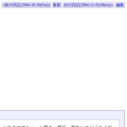
«前の日記(2004-10-30(Sat))
最新
次の日記(2004-11-01(Mon))»
編集