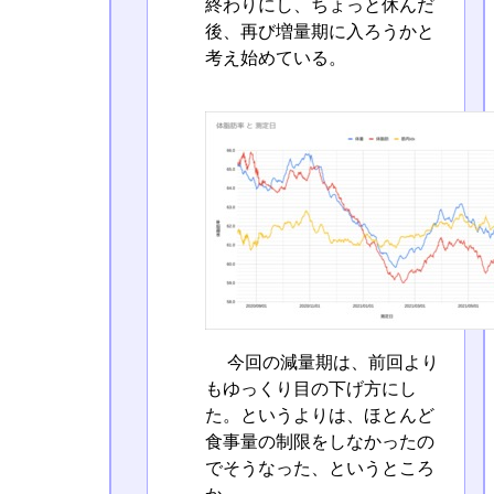
終わりにし、ちょっと休んだ
後、再び増量期に入ろうかと
考え始めている。
今回の減量期は、前回より
もゆっくり目の下げ方にし
た。というよりは、ほとんど
食事量の制限をしなかったの
でそうなった、というところ