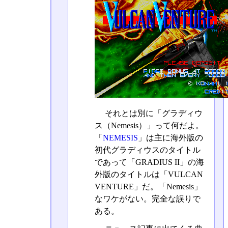
それとは別に「グラディウ
ス（Nemesis）」って何だよ。
「
NEMESIS
」は主に海外版の
初代グラディウスのタイトル
であって「GRADIUS II」の海
外版のタイトルは「VULCAN
VENTURE」だ。「Nemesis」
なワケがない。完全な誤りで
ある。