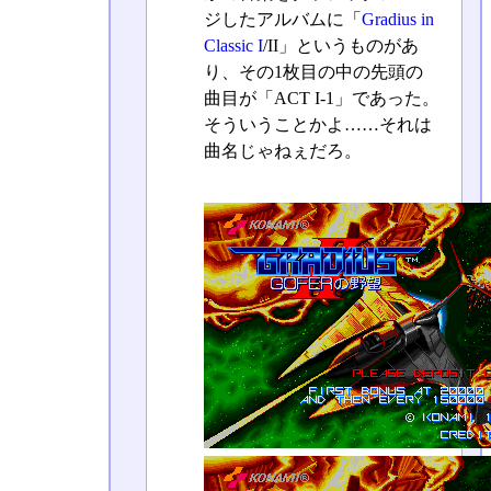
ジしたアルバムに「
Gradius in
Classic I
/II」というものがあ
り、その1枚目の中の先頭の
曲目が「ACT I-1」であった。
そういうことかよ……それは
曲名じゃねぇだろ。