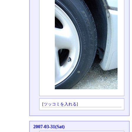
[
ツッコミを入れる
]
2007-03-31(Sat)