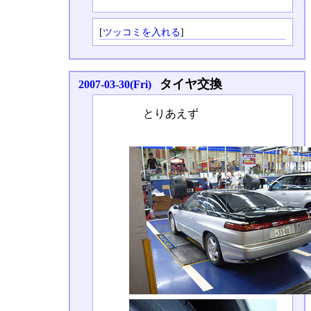
[
ツッコミを入れる
]
タイヤ交換
2007-03-30(Fri)
とりあえず