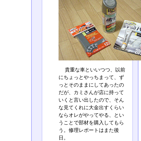
貴重な車といいつつ、以前
にちょっとやっちまって、ず
っとそのままにしてあったの
だが、カミさんが店に持って
いくと言い出したので、そん
な見てくれに大金出すくらい
ならオレがやってやる、とい
うことで部材を購入してもら
う。修理レポートはまた後
日。