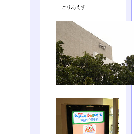
とりあえず