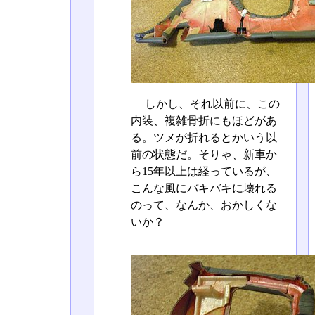
しかし、それ以前に、この
内装、複雑骨折にもほどがあ
る。ツメが折れるとかいう以
前の状態だ。そりゃ、新車か
ら15年以上は経っているが、
こんな風にバキバキに壊れる
のって、なんか、おかしくな
いか？