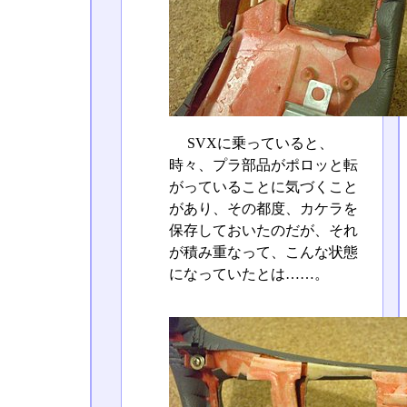
SVXに乗っていると、
時々、プラ部品がポロッと転
がっていることに気づくこと
があり、その都度、カケラを
保存しておいたのだが、それ
が積み重なって、こんな状態
になっていたとは……。