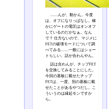
……んが、動かん。今度
は、オフになりっぱなし。確
かにゲートの電圧はオンオフ
しているのだがなぁ。なん
で？ 仕方ないので、マジメに
FETの破壊モードについて調
べてみる……一般にはショー
トらしい。話が合わんやん。
話は合わんが、チップFET
を交換してみることにした。
今回の基板に載せたチップ
FETは、一度、別の基板に載
せたことがあるやつだし。こ
ういうのは縁起モンですか
ら。