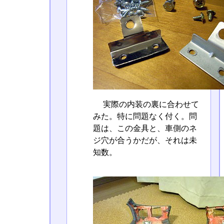
実際の内装の裏に合わせて
みた。特に問題なく付く。問
題は、この金具と、車側のネ
ジ穴が合うかだが、それは未
知数。