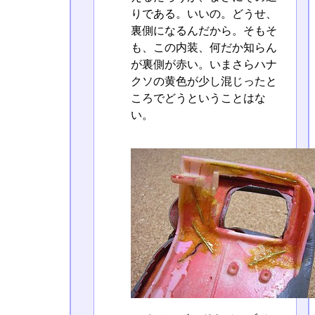
りである。いいの。どうせ、
裏側になるんだから。そもそ
も、この内装、何だか知らん
が裏側が赤い。いまさらハナ
クソの黄色が少し混じったと
ころでどうということはな
い。