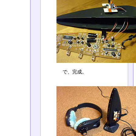
で、完成。