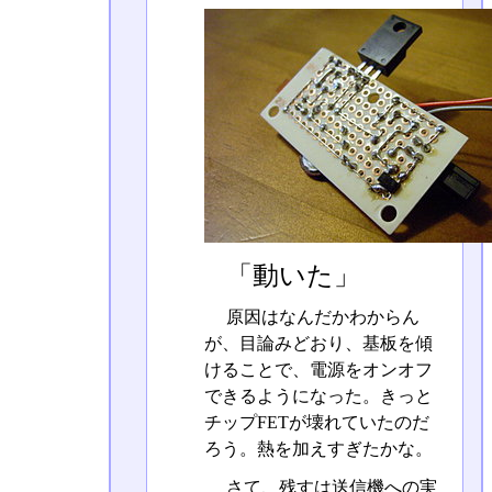
「動いた」
原因はなんだかわからん
が、目論みどおり、基板を傾
けることで、電源をオンオフ
できるようになった。きっと
チップFETが壊れていたのだ
ろう。熱を加えすぎたかな。
さて、残すは送信機への実