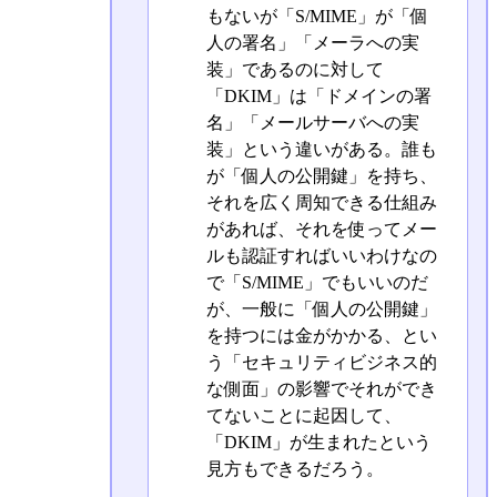
もないが「S/MIME」が「個
人の署名」「メーラへの実
装」であるのに対して
「DKIM」は「ドメインの署
名」「メールサーバへの実
装」という違いがある。誰も
が「個人の公開鍵」を持ち、
それを広く周知できる仕組み
があれば、それを使ってメー
ルも認証すればいいわけなの
で「S/MIME」でもいいのだ
が、一般に「個人の公開鍵」
を持つには金がかかる、とい
う「セキュリティビジネス的
な側面」の影響でそれができ
てないことに起因して、
「DKIM」が生まれたという
見方もできるだろう。