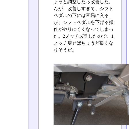
ょっと調整したら改善した。
んが、改善しすぎて、シフト
ペダルの下には容易に入る
が、シフトペダルを下げる操
作がやりにくくなってしまっ
た。2ノッチズラしたので、1
ノッチ戻せばちょうど良くな
りそうだ。