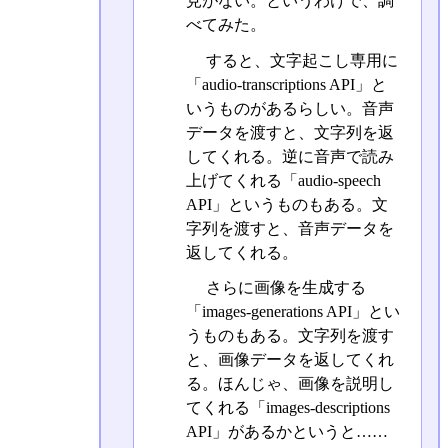
見がない。というわけで、調
べてみた。
すると、文字起こし専用に
「audio-transcriptions API」と
いうものがあるらしい。音声
データを渡すと、文字列を返
してくれる。逆に音声で読み
上げてくれる「audio-speech
API」というものもある。文
字列を渡すと、音声データを
返してくれる。
さらに画像を生成する
「images-generations API」とい
うものもある。文字列を渡す
と、画像データを返してくれ
る。ほんじゃ、画像を説明し
てくれる「images-descriptions
API」があるかというと……