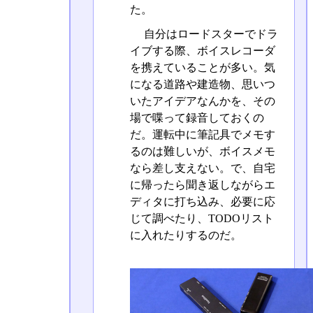
た。
自分はロードスターでドラ
イブする際、ボイスレコーダ
を携えていることが多い。気
になる道路や建造物、思いつ
いたアイデアなんかを、その
場で喋って録音しておくの
だ。運転中に筆記具でメモす
るのは難しいが、ボイスメモ
なら差し支えない。で、自宅
に帰ったら聞き返しながらエ
ディタに打ち込み、必要に応
じて調べたり、TODOリスト
に入れたりするのだ。