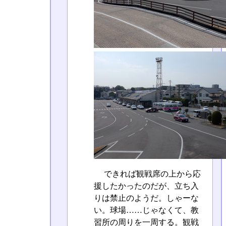
できれば観戦席の上から応
援したかったのだが、立ち入
りは禁止のようだ。しゃーな
い。球場……じゃなくて、教
習所の周りを一周する。観戦