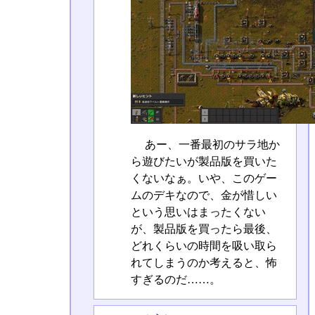
あー、一番最初のサラ地か
ら遊びたいが製品版を買いた
くないなぁ。いや、このゲー
ムのデキなので、金が惜しい
という思いはまったくない
が、製品版を買ったら最後、
どれくらいの時間を吸い取ら
れてしまうのか考えると、怖
すぎるのだ……。