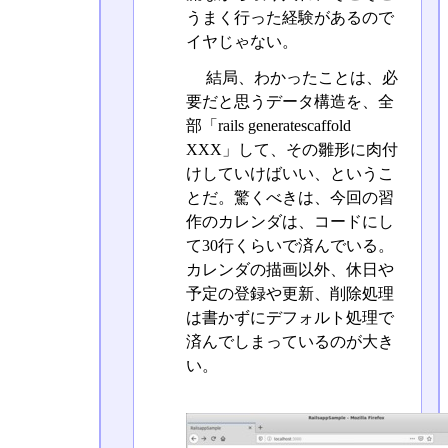
うまく行った経験があるので
イヤじゃない。
結局、わかったことは、必
要だと思うデータ構造を、全
部「rails generatescaffold
XXX」して、その雛形に肉付
けしていけばいい、というこ
とだ。驚くべきは、今回の習
作のカレンダは、コードにし
て30行くらいで済んでいる。
カレンダの描画以外、休日や
予定の登録や更新、削除処理
は書かずにデフォルト処理で
済んでしまっているのが大き
い。