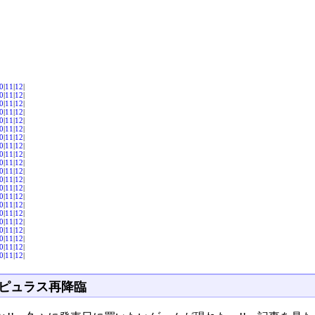
0
|
11
|
12
|
0
|
11
|
12
|
0
|
11
|
12
|
0
|
11
|
12
|
0
|
11
|
12
|
0
|
11
|
12
|
0
|
11
|
12
|
0
|
11
|
12
|
0
|
11
|
12
|
0
|
11
|
12
|
0
|
11
|
12
|
0
|
11
|
12
|
0
|
11
|
12
|
0
|
11
|
12
|
0
|
11
|
12
|
0
|
11
|
12
|
0
|
11
|
12
|
0
|
11
|
12
|
0
|
11
|
12
|
0
|
11
|
12
|
0
|
11
|
12
|
ピュラス再降臨