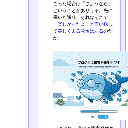
こった場合は「さようなら」
ということがありうる。先に
書いた通り、それはそれで
「楽しかったよ」と言い残し
て美しく去る覚悟はある
のだ
が。