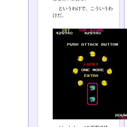
というわけで、こういうわ
けだ。