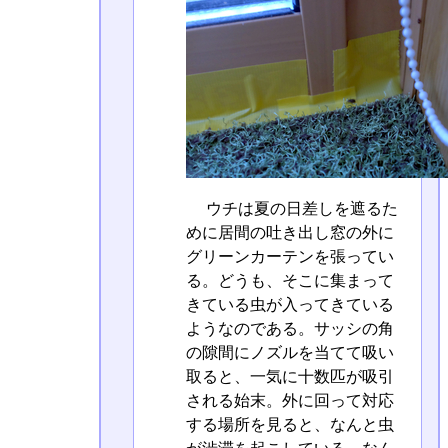
ウチは夏の日差しを遮るた
めに居間の吐き出し窓の外に
グリーンカーテンを張ってい
る。どうも、そこに集まって
きている虫が入ってきている
ようなのである。サッシの角
の隙間にノズルを当てて吸い
取ると、一気に十数匹が吸引
される始末。外に回って対応
する場所を見ると、なんと虫