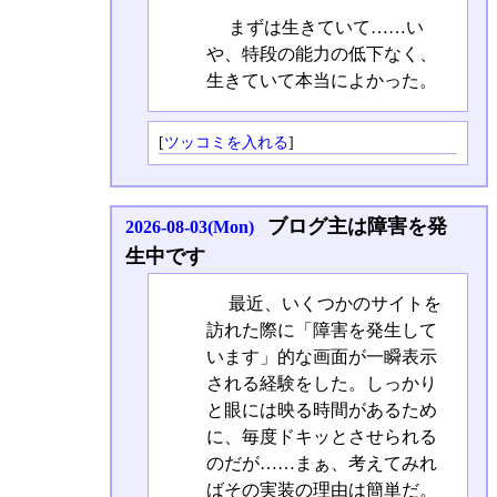
まずは生きていて……い
や、特段の能力の低下なく、
生きていて本当によかった。
[
ツッコミを入れる
]
ブログ主は障害を発
2026-08-03(Mon)
生中です
最近、いくつかのサイトを
訪れた際に「障害を発生して
います」的な画面が一瞬表示
される経験をした。しっかり
と眼には映る時間があるため
に、毎度ドキッとさせられる
のだが……まぁ、考えてみれ
ばその実装の理由は簡単だ。