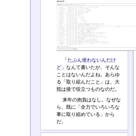
「
たぶん使わないんだけ
ど
」なんて書いたが、そんな
ことはないんだよね。あらゆ
る「取り組んだこと」は、大
抵は後で役立つものなのだ。
来年の抱負はなし。なぜな
ら、既に「全力でいろいろな
事に取り組めている」から
だ。