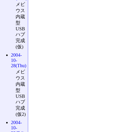
メビ
ウス
内蔵
型
USB
ハブ
完成
(仮)
2004-
10-
28(Thu)
メビ
ウス
内蔵
型
USB
ハブ
完成
(仮2)
2004-
10-