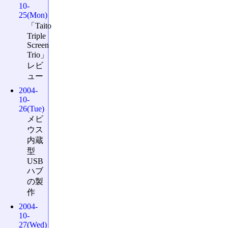
10-
25(Mon)
「Taito
Triple
Screen
Trio」
レビ
ュー
2004-
10-
26(Tue)
メビ
ウス
内蔵
型
USB
ハブ
の製
作
2004-
10-
27(Wed)