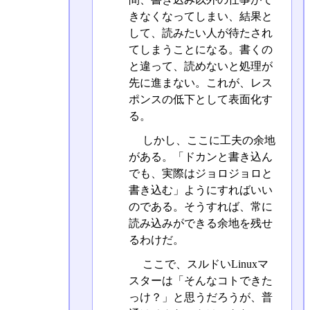
きなくなってしまい、結果と
して、読みたい人が待たされ
てしまうことになる。書くの
と違って、読めないと処理が
先に進まない。これが、レス
ポンスの低下として表面化す
る。
しかし、ここに工夫の余地
がある。「ドカンと書き込ん
でも、実際はジョロジョロと
書き込む」ようにすればいい
のである。そうすれば、常に
読み込みができる余地を残せ
るわけだ。
ここで、スルドいLinuxマ
スターは「そんなコトできた
っけ？」と思うだろうが、普