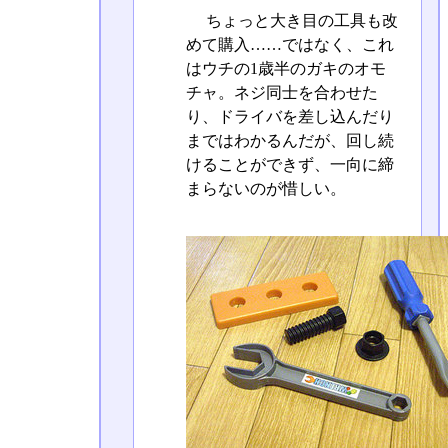
ちょっと大き目の工具も改
めて購入……ではなく、これ
はウチの1歳半のガキのオモ
チャ。ネジ同士を合わせた
り、ドライバを差し込んだり
まではわかるんだが、回し続
けることができず、一向に締
まらないのが惜しい。