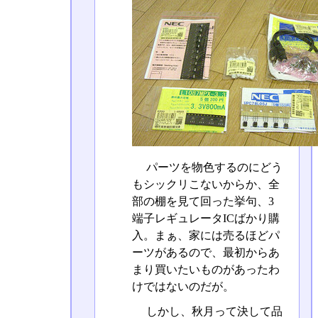
パーツを物色するのにどう
もシックリこないからか、全
部の棚を見て回った挙句、3
端子レギュレータICばかり購
入。まぁ、家には売るほどパ
ーツがあるので、最初からあ
まり買いたいものがあったわ
けではないのだが。
しかし、秋月って決して品