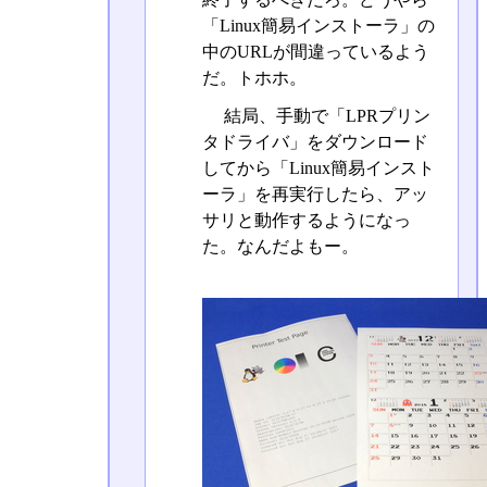
「Linux簡易インストーラ」の
中のURLが間違っているよう
だ。トホホ。
結局、手動で「LPRプリン
タドライバ」をダウンロード
してから「Linux簡易インスト
ーラ」を再実行したら、アッ
サリと動作するようになっ
た。なんだよもー。