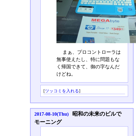
まぁ、プロコントローラは
無事使えたし、特に問題もな
く帰国できて、御の字なんだ
けどね。
[
ツッコミを入れる
]
昭和の未来のビルで
2017-08-10(Thu)
モーニング