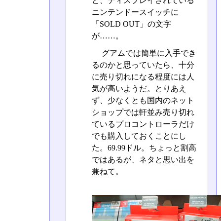
と、ディスプレイされている
ニンテンドースイッチに
「SOLD OUT」の文字
が……。
グアムでは簡単に入手でき
るのかと思っていたら、十分
に売り切れになる程度には人
気が高いようだ。とりあえ
ず、少なくとも国内のネット
ショップでは軒並み売り切れ
ているプロコントローラだけ
でも購入しておくことにし
た。69.99ドル。ちょっと割高
ではあるが、ネタと思い出を
兼ねて。