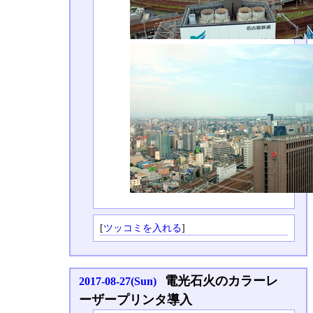
[
ツッコミを入れる
]
電光石火のカラーレ
2017-08-27(Sun)
ーザープリンタ導入