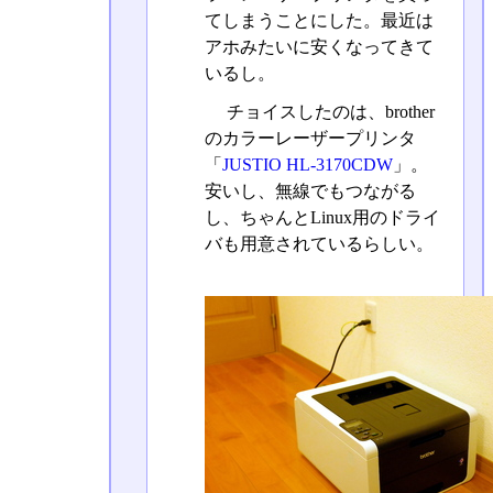
てしまうことにした。最近は
アホみたいに安くなってきて
いるし。
チョイスしたのは、brother
のカラーレーザープリンタ
「
JUSTIO HL-3170CDW
」。
安いし、無線でもつながる
し、ちゃんとLinux用のドライ
バも用意されているらしい。