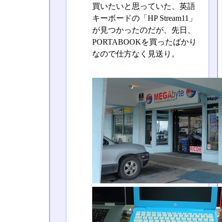
買いたいと思っていた、英語
キーボードの「HP Stream11」
が見つかったのだが、先日、
PORTABOOKを買ったばかり
なので仕方なく見送り。