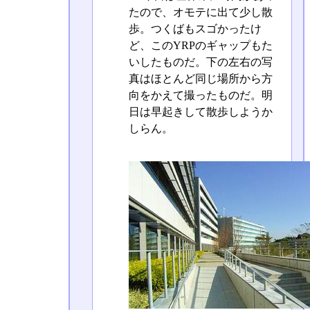
たので、オモテに出て少し散
歩。つくばもスゴかったけ
ど、このYRPのギャップもた
いしたものだ。下の左右の写
真はほとんど同じ場所から方
向をかえて撮ったものだ。明
日は早起きして散歩しようか
しらん。