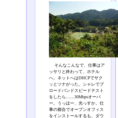
そんなこんなで、仕事はア
ッサリと終わって、ホテル
へ。ネットへはDHCPでサク
ッとツナがった。シャレでブ
ロードバンドスピードテスト
をしたら……30Mbpsオーバ
ー。うっほー、光っすか。仕
事の都合でオープンオフィス
をインストールするも、ダウ