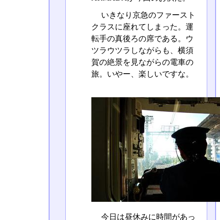
いきなり京急のファースト
クラスに座れてしまった。運
転手の真後ろの席である。ウ
ツラウツラしながらも、横須
賀の絶景を見ながらの電車の
旅。いやー、楽しいですな。
今日は昼休みに時間があっ