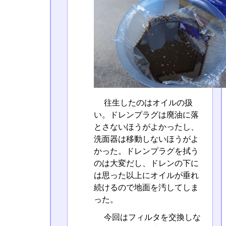
往生したのはオイルの扱
い。ドレンプラグは廃油に落
とさないほうがよかったし、
洗面器は移動しないほうがよ
かった。ドレンプラグを拭う
のは大変だし、ドレンの下に
は思った以上にオイルが垂れ
続けるので地面を汚してしま
った。
今回はフィルタを交換しな