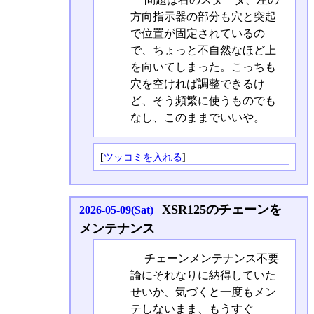
方向指示器の部分も穴と突起
で位置が固定されているの
で、ちょっと不自然なほど上
を向いてしまった。こっちも
穴を空ければ調整できるけ
ど、そう頻繁に使うものでも
なし、このままでいいや。
[
ツッコミを入れる
]
XSR125のチェーンを
2026-05-09(Sat)
メンテナンス
チェーンメンテナンス不要
論にそれなりに納得していた
せいか、気づくと一度もメン
テしないまま、もうすぐ