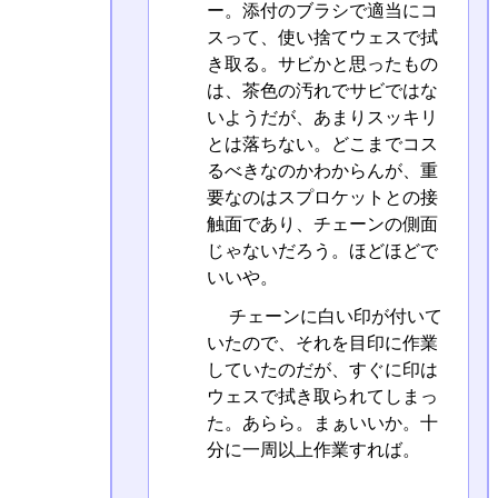
ー。添付のブラシで適当にコ
スって、使い捨てウェスで拭
き取る。サビかと思ったもの
は、茶色の汚れでサビではな
いようだが、あまりスッキリ
とは落ちない。どこまでコス
るべきなのかわからんが、重
要なのはスプロケットとの接
触面であり、チェーンの側面
じゃないだろう。ほどほどで
いいや。
チェーンに白い印が付いて
いたので、それを目印に作業
していたのだが、すぐに印は
ウェスで拭き取られてしまっ
た。あらら。まぁいいか。十
分に一周以上作業すれば。