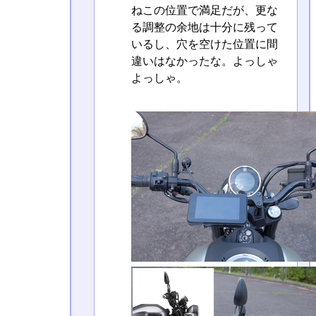
ねこの位置で満足だが、更な
る調整の余地は十分に残って
いるし、穴を空けた位置に間
違いはなかったな。よっしゃ
よっしゃ。