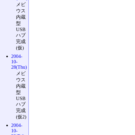
メビ
ウス
内蔵
型
USB
ハブ
完成
(仮)
2004-
10-
28(Thu)
メビ
ウス
内蔵
型
USB
ハブ
完成
(仮2)
2004-
10-