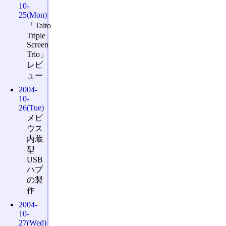
10-
25(Mon)
「Taito
Triple
Screen
Trio」
レビ
ュー
2004-
10-
26(Tue)
メビ
ウス
内蔵
型
USB
ハブ
の製
作
2004-
10-
27(Wed)