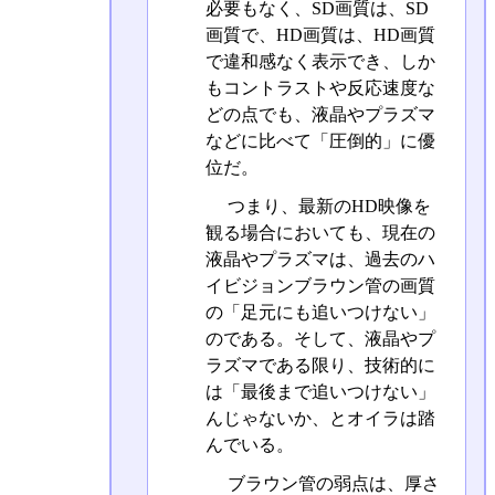
必要もなく、SD画質は、SD
画質で、HD画質は、HD画質
で違和感なく表示でき、しか
もコントラストや反応速度な
どの点でも、液晶やプラズマ
などに比べて「圧倒的」に優
位だ。
つまり、最新のHD映像を
観る場合においても、現在の
液晶やプラズマは、過去のハ
イビジョンブラウン管の画質
の「足元にも追いつけない」
のである。そして、液晶やプ
ラズマである限り、技術的に
は「最後まで追いつけない」
んじゃないか、とオイラは踏
んでいる。
ブラウン管の弱点は、厚さ