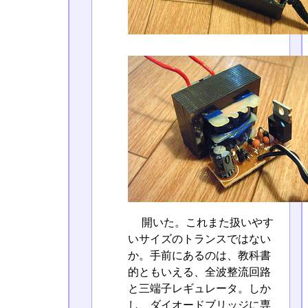
開いた。これまた扱いやす
いサイズのトランスではない
か。手前にあるのは、教科書
的ともいえる、全波整流回路
と三端子レギュレータ。しか
し、ダイオードブリッジに専