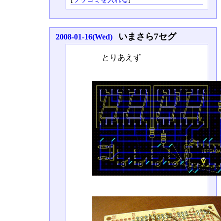
いまさら7セグ
2008-01-16(Wed)
とりあえず