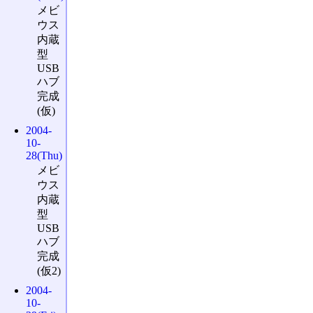
メビ
ウス
内蔵
型
USB
ハブ
完成
(仮)
2004-
10-
28(Thu)
メビ
ウス
内蔵
型
USB
ハブ
完成
(仮2)
2004-
10-