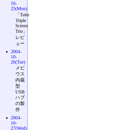
10-
25(Mon)
「Taito
Triple
Screen
Trio」
レビ
ュー
2004-
10-
26(Tue)
メビ
ウス
内蔵
型
USB
ハブ
の製
作
2004-
10-
27(Wed)