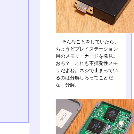
そんなことをしていたら、
ちょうどプレイステーション
用のメモリーカードを発見。
おろ？ これも不揮発性メモ
リだよね。ネジで止まってい
るのは分解しろってことだ
な。分解。