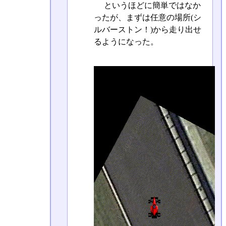
というほどに簡単ではなか
ったが、まずは任意の場所(シ
ルバーストン！)から走り出せ
るようになった。