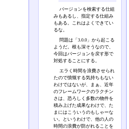
バージョンを検索する仕組
みもあるし、指定する仕組み
もある。これはよくできてい
るな。
問題は「3.0.0」から起こる
ようだ。根も深そうなので、
今回はバージョンを戻す形で
対処することにする。
エラく時間を浪費させられ
たので憤慨する気持ちもない
わけではないが、まぁ、近年
のフレームワークのラクチン
さは、恐ろしく多数の物件を
積み上げた成果なわけで、た
まにはこういうのもしゃーな
い。というわけで、他の人の
時間の浪費が防がれることを