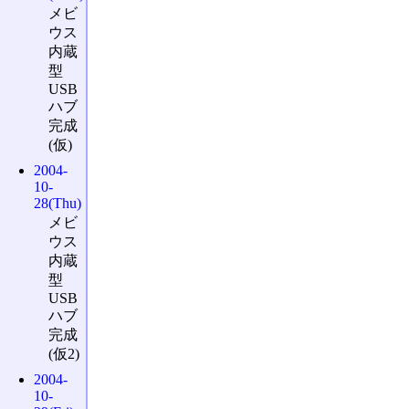
メビ
ウス
内蔵
型
USB
ハブ
完成
(仮)
2004-
10-
28(Thu)
メビ
ウス
内蔵
型
USB
ハブ
完成
(仮2)
2004-
10-