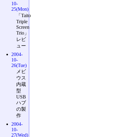
10-
25(Mon)
「Taito
Triple
Screen
Trio」
レビ
ュー
2004-
10-
26(Tue)
メビ
ウス
内蔵
型
USB
ハブ
の製
作
2004-
10-
27(Wed)