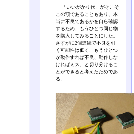
「いいがかり代」がそこそ
この額であることもあり、本
当に不良であるかを自ら確認
するため、もうひとつ同じ物
を購入してみることにした。
さすがに2個連続で不良を引
く可能性は低く、もうひとつ
が動作すれば不良、動作しな
ければミス、と切り分けるこ
とができると考えたためであ
る。