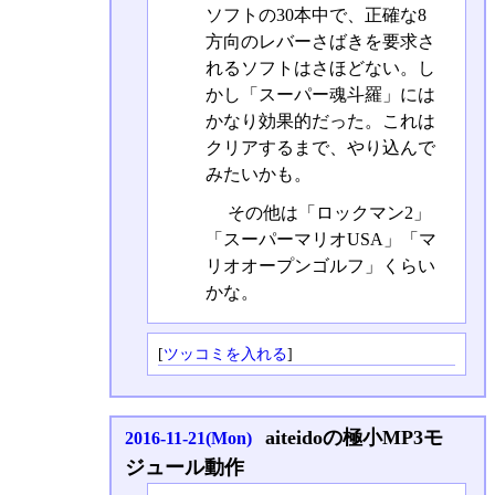
ソフトの30本中で、正確な8
方向のレバーさばきを要求さ
れるソフトはさほどない。し
かし「スーパー魂斗羅」には
かなり効果的だった。これは
クリアするまで、やり込んで
みたいかも。
その他は「ロックマン2」
「スーパーマリオUSA」「マ
リオオープンゴルフ」くらい
かな。
[
ツッコミを入れる
]
aiteidoの極小MP3モ
2016-11-21(Mon)
ジュール動作