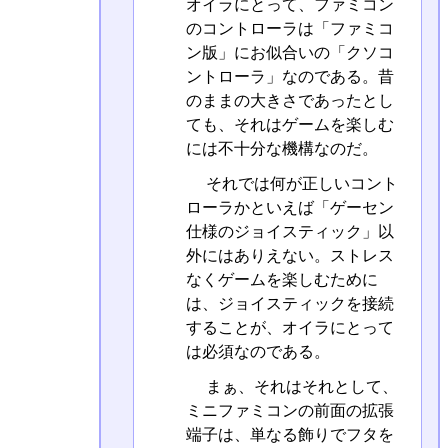
オイラにとって、ファミコン
のコントローラは「ファミコ
ン版」にお似合いの「クソコ
ントローラ」なのである。昔
のままの大きさであったとし
ても、それはゲームを楽しむ
には不十分な機構なのだ。
それでは何が正しいコント
ローラかといえば「ゲーセン
仕様のジョイスティック」以
外にはありえない。ストレス
なくゲームを楽しむために
は、ジョイスティックを接続
することが、オイラにとって
は必須なのである。
まぁ、それはそれとして、
ミニファミコンの前面の拡張
端子は、単なる飾りでフタを