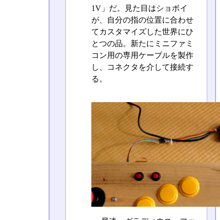
1V」だ。見た目はショボイ
が、自分の指の位置に合わせ
てカスタマイズした世界にひ
とつの品。新たにミニファミ
コン用の専用ケーブルを製作
し、コネクタを介して接続す
る。