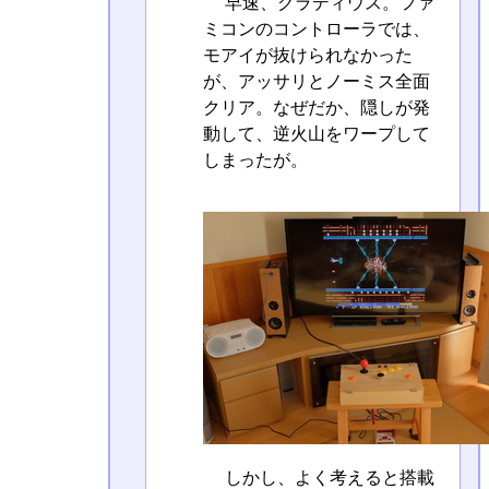
早速、グラディウス。ファ
ミコンのコントローラでは、
モアイが抜けられなかった
が、アッサリとノーミス全面
クリア。なぜだか、隠しが発
動して、逆火山をワープして
しまったが。
しかし、よく考えると搭載