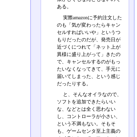
ある。
実際amazonに予約注文した
のも「気が変わったらキャン
セルすればいいや」というつ
もりだったのだが、発売日が
近づくにつれて「ネット上が
異様に盛り上がって」きたの
で、キャンセルするのがもっ
たいなくなってきて、手元に
届いてしまった、という感じ
だったりする。
と、そんなオイラなので、
ソフトを追加できたらいい
な、などとは全く思わない
し、コントローラが小さい、
という不満もない。そもそ
も、ゲームセンタ至上主義の