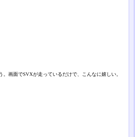
う。画面でSVXが走っているだけで、こんなに嬉しい。