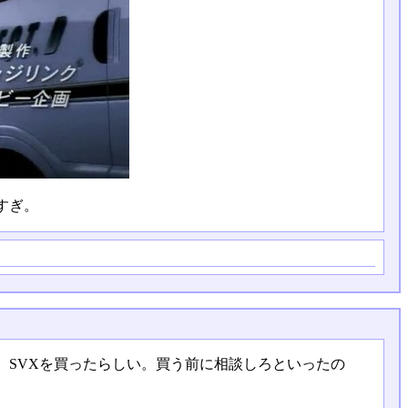
すぎ。
SVXを買ったらしい。買う前に相談しろといったの