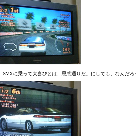
、SVXに乗って大喜びとは、思惑通りだ。にしても、なんだろ