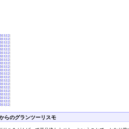
0
|
11
|
12
|
0
|
11
|
12
|
0
|
11
|
12
|
0
|
11
|
12
|
0
|
11
|
12
|
0
|
11
|
12
|
0
|
11
|
12
|
0
|
11
|
12
|
0
|
11
|
12
|
0
|
11
|
12
|
0
|
11
|
12
|
0
|
11
|
12
|
0
|
11
|
12
|
0
|
11
|
12
|
0
|
11
|
12
|
0
|
11
|
12
|
0
|
11
|
12
|
0
|
11
|
12
|
0
|
11
|
12
|
0
|
11
|
12
|
0
|
11
|
12
|
歳からのグランツーリスモ