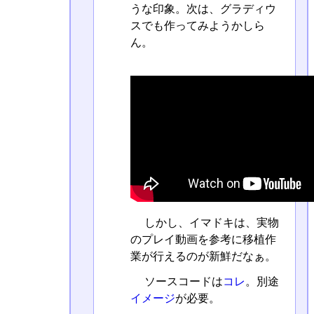
うな印象。次は、グラディウ
スでも作ってみようかしら
ん。
しかし、イマドキは、実物
のプレイ動画を参考に移植作
業が行えるのが新鮮だなぁ。
ソースコードは
コレ
。別途
イメージ
が必要。