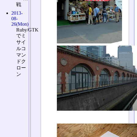
戦
2013-
08-
26(Mon)
Ruby/GTK
でミ
サイ
ルコ
マン
ドク
ロー
ン