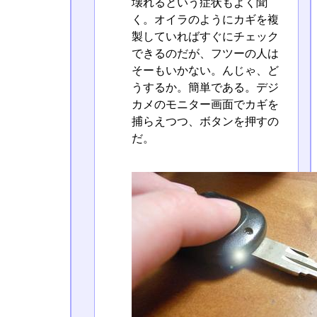
壊れるという症状もよく聞
く。オイラのようにカギを複
製していればすぐにチェック
できるのだが、フツーの人は
そーもいかない。んじゃ、ど
うするか。簡単である。デジ
カメのモニター画面でカギを
捕らえつつ、ボタンを押すの
だ。