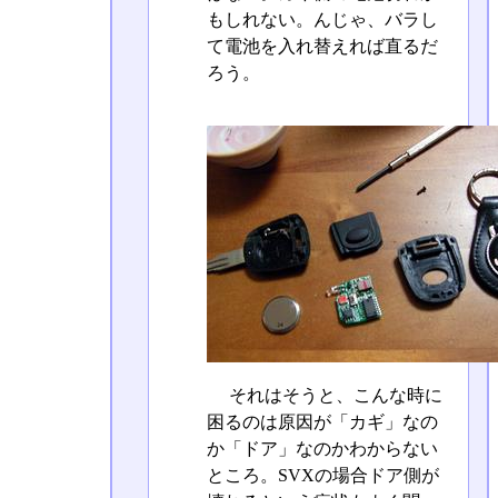
もしれない。んじゃ、バラし
て電池を入れ替えれば直るだ
ろう。
それはそうと、こんな時に
困るのは原因が「カギ」なの
か「ドア」なのかわからない
ところ。SVXの場合ドア側が