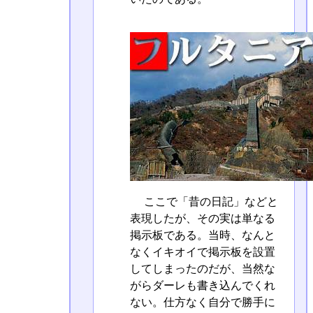
ここで「昔の日記」などと
表現したが、その実は単なる
掲示板である。当時、なんと
なくイキオイで掲示板を設置
してしまったのだが、当然な
がらダーレも書き込んでくれ
ない。仕方なく自分で勝手に