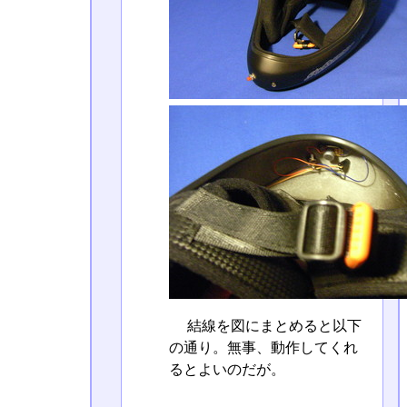
結線を図にまとめると以下
の通り。無事、動作してくれ
るとよいのだが。