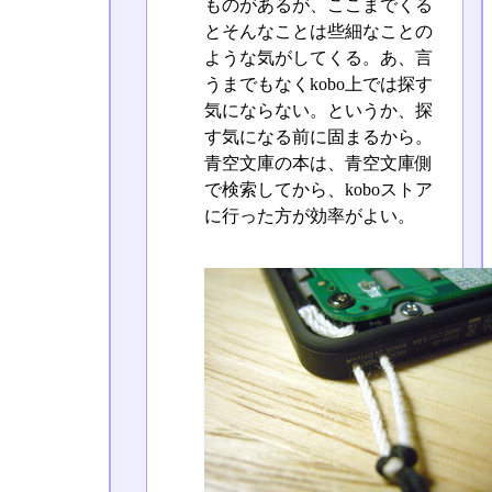
ものがあるが、ここまでくる
とそんなことは些細なことの
ような気がしてくる。あ、言
うまでもなくkobo上では探す
気にならない。というか、探
す気になる前に固まるから。
青空文庫の本は、青空文庫側
で検索してから、koboストア
に行った方が効率がよい。