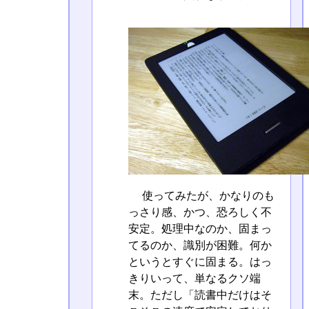
使ってみたが、かなりのも
っさり感、かつ、恐ろしく不
安定。処理中なのか、固まっ
てるのか、識別が困難。何か
というとすぐに固まる。はっ
きりいって、単なるクソ端
末。ただし「読書中だけはそ