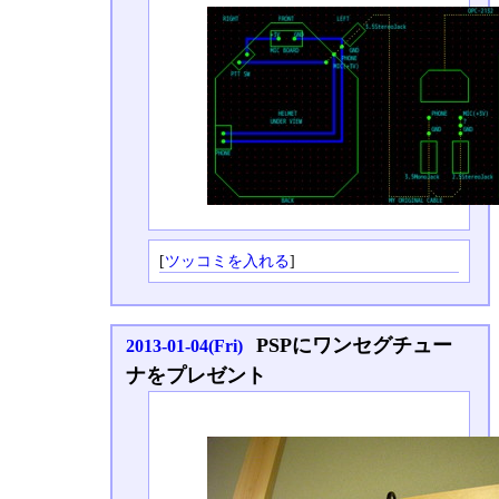
[
ツッコミを入れる
]
PSPにワンセグチュー
2013-01-04(Fri)
ナをプレゼント