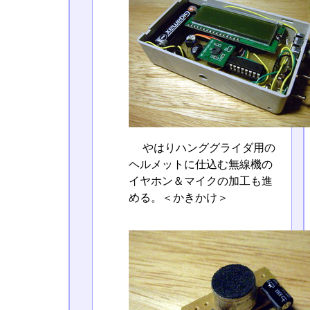
やはりハンググライダ用の
ヘルメットに仕込む無線機の
イヤホン＆マイクの加工も進
める。＜かきかけ＞