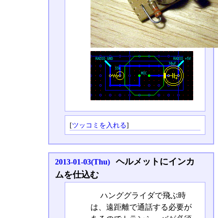
[
ツッコミを入れる
]
ヘルメットにインカ
2013-01-03(Thu)
ムを仕込む
ハンググライダで飛ぶ時
は、遠距離で通話する必要が