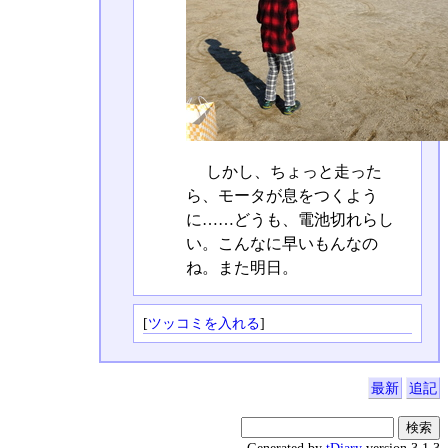
しかし、ちょっと走った
ら、モータが息をつくよう
に……どうも、電池切れらし
い。こんなに早いもんなの
ね。また明日。
[
ツッコミを入れる
]
最新
追記