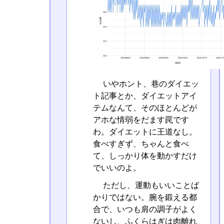
いやホント、巷のダイエッ
ト記事とか、ダイエットアイ
テムなんて、そのほとんどが
アホな情弱をだます罠です
わ。ダイエットに王道なし。
食べすぎず、ちゃんと食べ
て、しっかり体を動かすだけ
でいいのよ。
ただし、運動もいいことば
かりではない。腕を鍛える都
合で、いつも肩の調子がよく
ないし、ふくらはぎは肉離れ