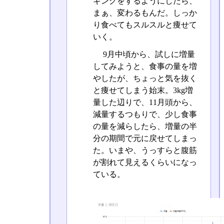
ギングをするようにしたら、
まぁ、変わるもんだ。しっか
り食べてもスルスルと痩せて
いく。
9月中頃から、試しに増量
してみようと、食事の量を増
やしたが、ちょっと気を抜く
と痩せてしまう始末。3kg増
量した辺りで、11月頭から、
減量するつもりで、少し食事
の量を減らしたら、増量の半
分の期間で元に戻せてしまっ
た。いまや、うっすらと腹筋
が割れて見えるくらいになっ
ている。