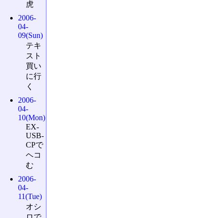
虎
2006-
04-
09(Sun)
テキ
スト
買い
に行
く
2006-
04-
10(Mon)
EX-
USB-
CPで
ヘコ
む
2006-
04-
11(Tue)
オシ
ロで