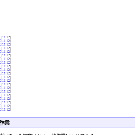
0
|
11
|
12
|
0
|
11
|
12
|
0
|
11
|
12
|
0
|
11
|
12
|
0
|
11
|
12
|
0
|
11
|
12
|
0
|
11
|
12
|
0
|
11
|
12
|
0
|
11
|
12
|
0
|
11
|
12
|
0
|
11
|
12
|
0
|
11
|
12
|
0
|
11
|
12
|
0
|
11
|
12
|
0
|
11
|
12
|
0
|
11
|
12
|
0
|
11
|
12
|
0
|
11
|
12
|
0
|
11
|
12
|
0
|
11
|
12
|
0
|
11
|
12
|
作業