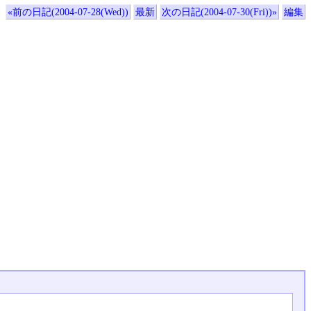
«前の日記(2004-07-28(Wed))
最新
次の日記(2004-07-30(Fri))»
編集