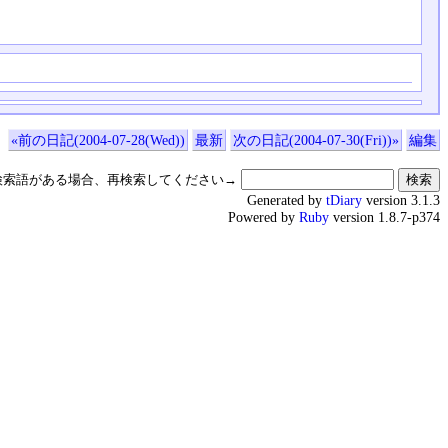
«前の日記(2004-07-28(Wed))
最新
次の日記(2004-07-30(Fri))»
編集
検索語がある場合、再検索してください→
Generated by
tDiary
version 3.1.3
Powered by
Ruby
version 1.8.7-p374