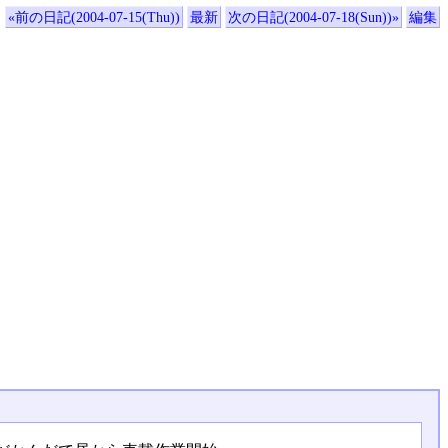
«前の日記(2004-07-15(Thu))
最新
次の日記(2004-07-18(Sun))»
編集