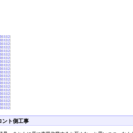
0
|
11
|
12
|
0
|
11
|
12
|
0
|
11
|
12
|
0
|
11
|
12
|
0
|
11
|
12
|
0
|
11
|
12
|
0
|
11
|
12
|
0
|
11
|
12
|
0
|
11
|
12
|
0
|
11
|
12
|
0
|
11
|
12
|
0
|
11
|
12
|
0
|
11
|
12
|
0
|
11
|
12
|
0
|
11
|
12
|
0
|
11
|
12
|
0
|
11
|
12
|
0
|
11
|
12
|
0
|
11
|
12
|
0
|
11
|
12
|
0
|
11
|
12
|
ロント側工事