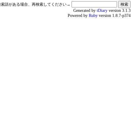
検索語がある場合、再検索してください→
Generated by
tDiary
version 3.1.3
Powered by
Ruby
version 1.8.7-p374