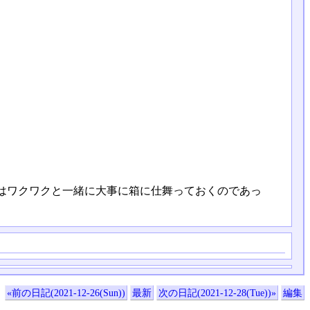
はワクワクと一緒に大事に箱に仕舞っておくのであっ
«前の日記(2021-12-26(Sun))
最新
次の日記(2021-12-28(Tue))»
編集