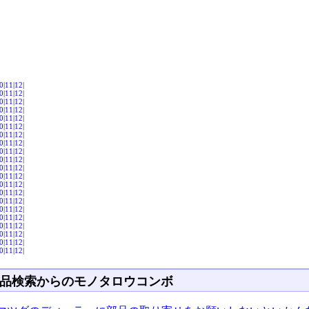
0
|
11
|
12
|
0
|
11
|
12
|
0
|
11
|
12
|
0
|
11
|
12
|
0
|
11
|
12
|
0
|
11
|
12
|
0
|
11
|
12
|
0
|
11
|
12
|
0
|
11
|
12
|
0
|
11
|
12
|
0
|
11
|
12
|
0
|
11
|
12
|
0
|
11
|
12
|
0
|
11
|
12
|
0
|
11
|
12
|
0
|
11
|
12
|
0
|
11
|
12
|
0
|
11
|
12
|
0
|
11
|
12
|
0
|
11
|
12
|
0
|
11
|
12
|
品検索からのモノタロウコンボ