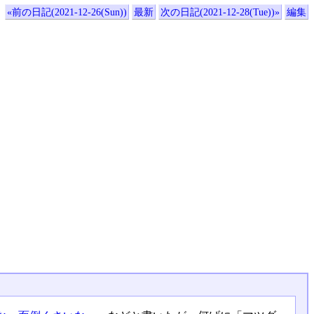
«前の日記(2021-12-26(Sun))
最新
次の日記(2021-12-28(Tue))»
編集