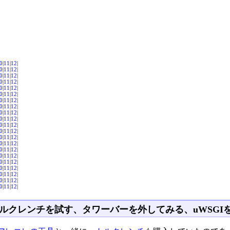
0
|
11
|
12
|
0
|
11
|
12
|
0
|
11
|
12
|
0
|
11
|
12
|
0
|
11
|
12
|
0
|
11
|
12
|
0
|
11
|
12
|
0
|
11
|
12
|
0
|
11
|
12
|
0
|
11
|
12
|
0
|
11
|
12
|
0
|
11
|
12
|
0
|
11
|
12
|
0
|
11
|
12
|
0
|
11
|
12
|
0
|
11
|
12
|
0
|
11
|
12
|
0
|
11
|
12
|
0
|
11
|
12
|
0
|
11
|
12
|
0
|
11
|
12
|
ルクレンチを試す、タワーバーを外してみる、uWSGI