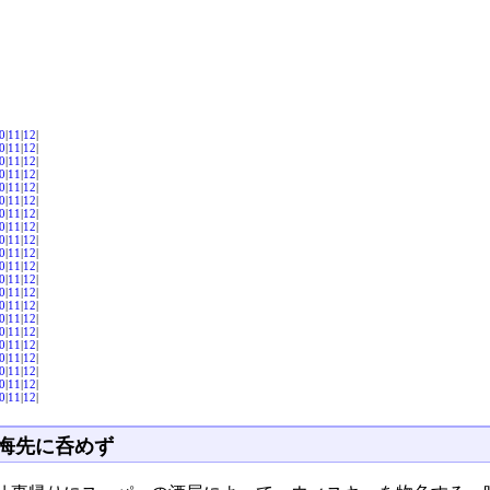
0
|
11
|
12
|
0
|
11
|
12
|
0
|
11
|
12
|
0
|
11
|
12
|
0
|
11
|
12
|
0
|
11
|
12
|
0
|
11
|
12
|
0
|
11
|
12
|
0
|
11
|
12
|
0
|
11
|
12
|
0
|
11
|
12
|
0
|
11
|
12
|
0
|
11
|
12
|
0
|
11
|
12
|
0
|
11
|
12
|
0
|
11
|
12
|
0
|
11
|
12
|
0
|
11
|
12
|
0
|
11
|
12
|
0
|
11
|
12
|
0
|
11
|
12
|
悔先に呑めず