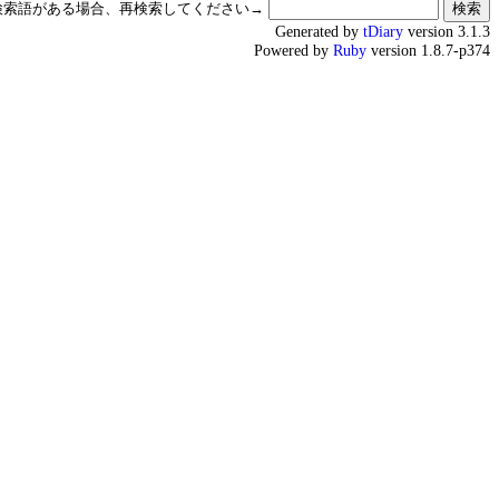
検索語がある場合、再検索してください→
Generated by
tDiary
version 3.1.3
Powered by
Ruby
version 1.8.7-p374