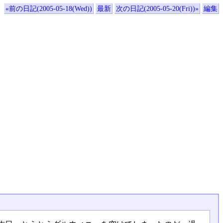
«前の日記(2005-05-18(Wed))
最新
次の日記(2005-05-20(Fri))»
編集