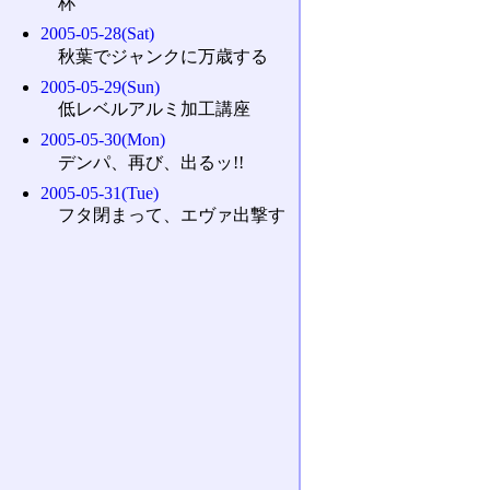
杯
2005-05-28(Sat)
秋葉でジャンクに万歳する
2005-05-29(Sun)
低レベルアルミ加工講座
2005-05-30(Mon)
デンパ、再び、出るッ!!
2005-05-31(Tue)
フタ閉まって、エヴァ出撃す