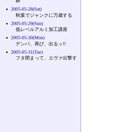
杯
2005-05-28(Sat)
秋葉でジャンクに万歳する
2005-05-29(Sun)
低レベルアルミ加工講座
2005-05-30(Mon)
デンパ、再び、出るッ!!
2005-05-31(Tue)
フタ閉まって、エヴァ出撃す