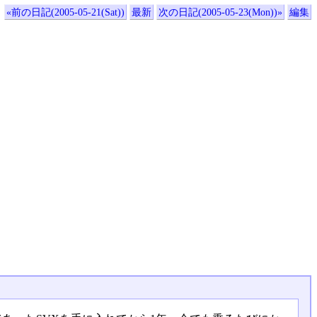
«前の日記(2005-05-21(Sat))
最新
次の日記(2005-05-23(Mon))»
編集