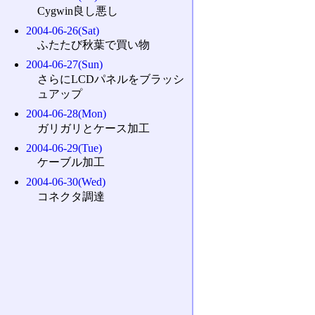
Cygwin良し悪し
2004-06-26(Sat)
ふたたび秋葉で買い物
2004-06-27(Sun)
さらにLCDパネルをブラッシ
ュアップ
2004-06-28(Mon)
ガリガリとケース加工
2004-06-29(Tue)
ケーブル加工
2004-06-30(Wed)
コネクタ調達