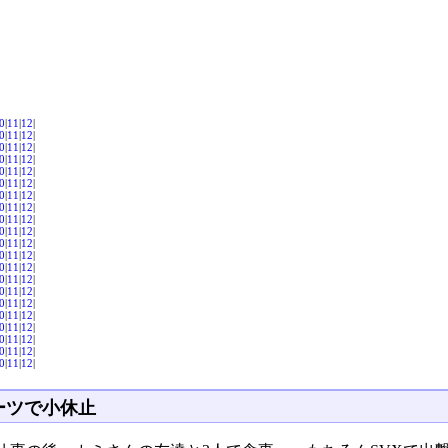
0
|
11
|
12
|
0
|
11
|
12
|
0
|
11
|
12
|
0
|
11
|
12
|
0
|
11
|
12
|
0
|
11
|
12
|
0
|
11
|
12
|
0
|
11
|
12
|
0
|
11
|
12
|
0
|
11
|
12
|
0
|
11
|
12
|
0
|
11
|
12
|
0
|
11
|
12
|
0
|
11
|
12
|
0
|
11
|
12
|
0
|
11
|
12
|
0
|
11
|
12
|
0
|
11
|
12
|
0
|
11
|
12
|
0
|
11
|
12
|
0
|
11
|
12
|
ーツで小休止