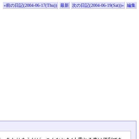
«前の日記(2004-06-17(Thu))
最新
次の日記(2004-06-19(Sat))»
編集