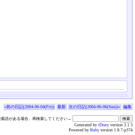
«前の日記(2004-06-04(Fri))
最新
次の日記(2004-06-06(Sun))»
編集
検索語がある場合、再検索してください→
Generated by
tDiary
version 3.1.3
Powered by
Ruby
version 1.8.7-p374