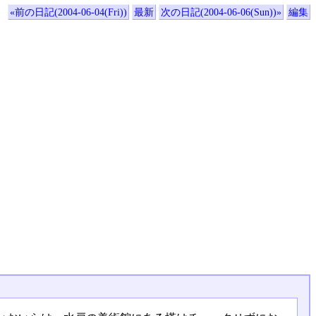
«前の日記(2004-06-04(Fri))
最新
次の日記(2004-06-06(Sun))»
編集