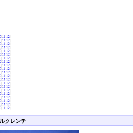
0
|
11
|
12
|
0
|
11
|
12
|
0
|
11
|
12
|
0
|
11
|
12
|
0
|
11
|
12
|
0
|
11
|
12
|
0
|
11
|
12
|
0
|
11
|
12
|
0
|
11
|
12
|
0
|
11
|
12
|
0
|
11
|
12
|
0
|
11
|
12
|
0
|
11
|
12
|
0
|
11
|
12
|
0
|
11
|
12
|
0
|
11
|
12
|
0
|
11
|
12
|
0
|
11
|
12
|
0
|
11
|
12
|
0
|
11
|
12
|
0
|
11
|
12
|
ルクレンチ