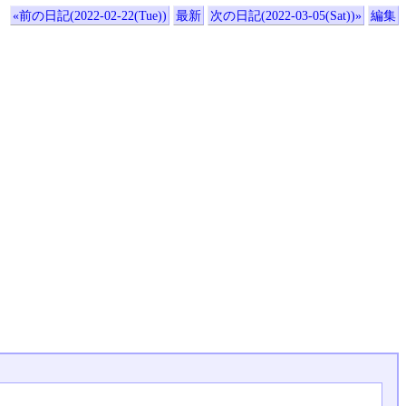
«前の日記(2022-02-22(Tue))
最新
次の日記(2022-03-05(Sat))»
編集