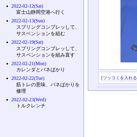
2022-02-12(Sat)
富士山静岡空港へ行く
2022-02-13(Sun)
スプリングコンプレッして、
サスペンションを組む
2022-02-19(Sat)
スプリングコンプレッして、
サスペンションを組み直す
2022-02-21(Mon)
カレンダとバネばかり
[
ツッコミを入れ
2022-02-22(Tue)
筋トレの意味、バネばかりを
修理
2022-02-23(Wed)
トルクレンチ