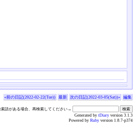
«前の日記(2022-02-22(Tue))
最新
次の日記(2022-03-05(Sat))»
編集
検索語がある場合、再検索してください→
Generated by
tDiary
version 3.1.3
Powered by
Ruby
version 1.8.7-p374