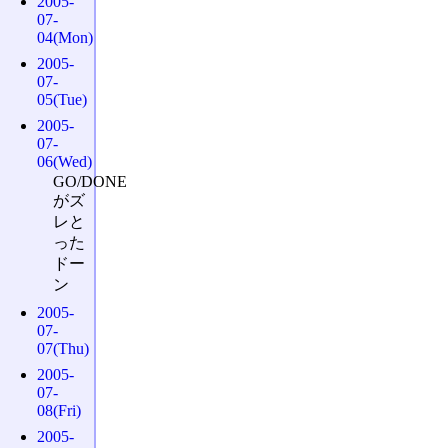
2005-
07-
04(Mon)
2005-
07-
05(Tue)
2005-
07-
06(Wed)
GO/DONE
がズ
レと
った
ドー
ン
2005-
07-
07(Thu)
2005-
07-
08(Fri)
2005-