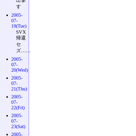
出撃
す
2005-
07-
19(Tue)
SVX
帰還
セ
ズ……
2005-
07-
20(Wed)
2005-
07-
21(Thu)
2005-
07-
22(Fri)
2005-
07-
23(Sat)
2005-