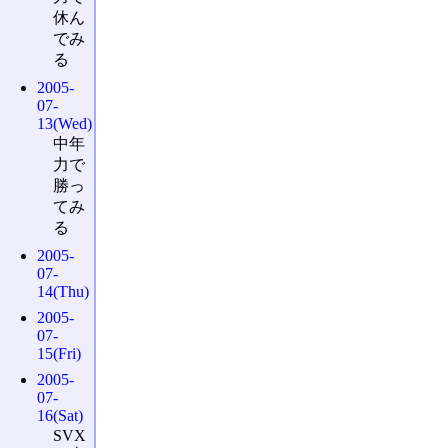
休ん
でみ
る
2005-
07-
13(Wed)
中年
力で
勝っ
てみ
る
2005-
07-
14(Thu)
2005-
07-
15(Fri)
2005-
07-
16(Sat)
SVX