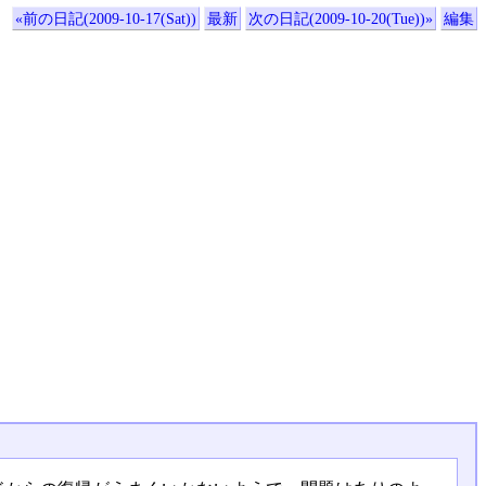
«前の日記(2009-10-17(Sat))
最新
次の日記(2009-10-20(Tue))»
編集