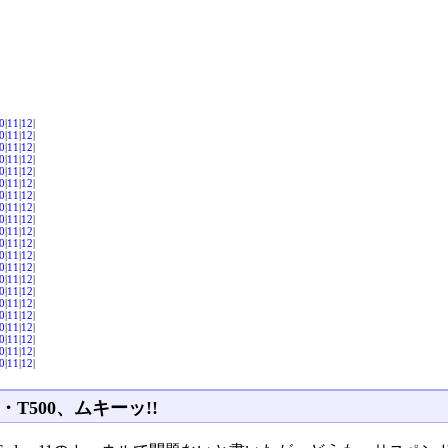
0
|
11
|
12
|
0
|
11
|
12
|
0
|
11
|
12
|
0
|
11
|
12
|
0
|
11
|
12
|
0
|
11
|
12
|
0
|
11
|
12
|
0
|
11
|
12
|
0
|
11
|
12
|
0
|
11
|
12
|
0
|
11
|
12
|
0
|
11
|
12
|
0
|
11
|
12
|
0
|
11
|
12
|
0
|
11
|
12
|
0
|
11
|
12
|
0
|
11
|
12
|
0
|
11
|
12
|
0
|
11
|
12
|
0
|
11
|
12
|
0
|
11
|
12
|
・T500、ムキーッ!!