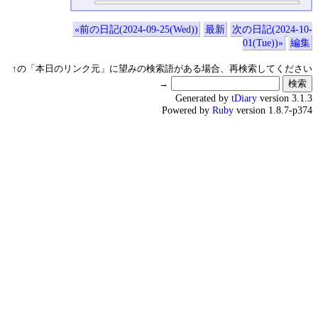
«前の日記(2024-09-25(Wed))
最新
次の日記(2024-10-
01(Tue))»
編集
↑の「本日のリンク元」に望みの検索語がある場合、再検索してください
→
Generated by
tDiary
version 3.1.3
Powered by
Ruby
version 1.8.7-p374