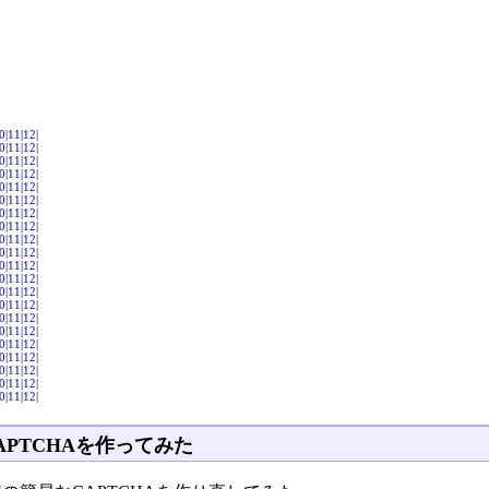
0
|
11
|
12
|
0
|
11
|
12
|
0
|
11
|
12
|
0
|
11
|
12
|
0
|
11
|
12
|
0
|
11
|
12
|
0
|
11
|
12
|
0
|
11
|
12
|
0
|
11
|
12
|
0
|
11
|
12
|
0
|
11
|
12
|
0
|
11
|
12
|
0
|
11
|
12
|
0
|
11
|
12
|
0
|
11
|
12
|
0
|
11
|
12
|
0
|
11
|
12
|
0
|
11
|
12
|
0
|
11
|
12
|
0
|
11
|
12
|
0
|
11
|
12
|
APTCHAを作ってみた