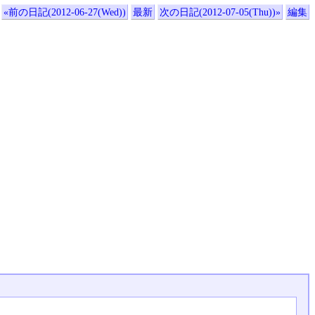
«前の日記(2012-06-27(Wed))
最新
次の日記(2012-07-05(Thu))»
編集