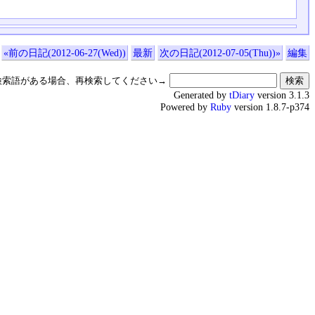
«前の日記(2012-06-27(Wed))
最新
次の日記(2012-07-05(Thu))»
編集
検索語がある場合、再検索してください→
Generated by
tDiary
version 3.1.3
Powered by
Ruby
version 1.8.7-p374