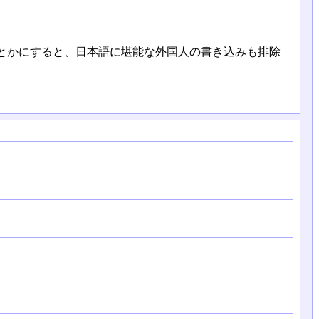
とかにすると、日本語に堪能な外国人の書き込みも排除