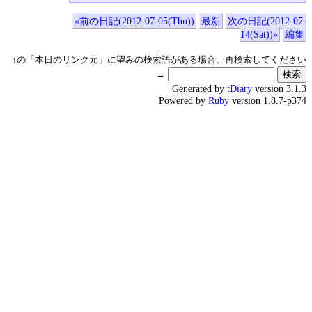
«前の日記(2012-07-05(Thu))
最新
次の日記(2012-07-
14(Sat))»
編集
↑の「本日のリンク元」に望みの検索語がある場合、再検索してください
→
Generated by
tDiary
version 3.1.3
Powered by
Ruby
version 1.8.7-p374