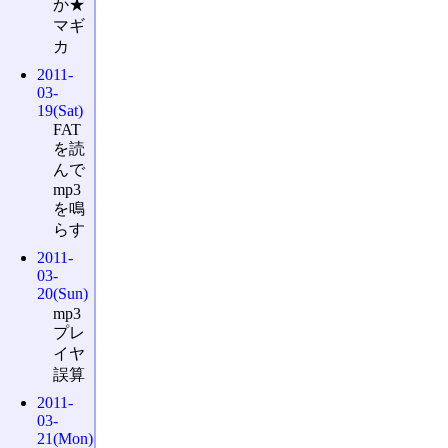
か★
マギ
カ
2011-
03-
19(Sat)
FAT
を読
んで
mp3
を鳴
らす
2011-
03-
20(Sun)
mp3
プレ
イヤ
誤算
2011-
03-
21(Mon)