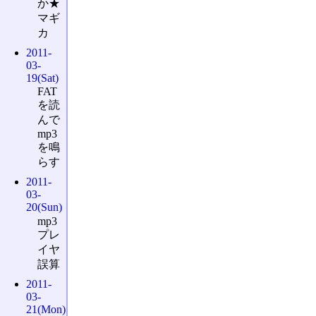
か★
マギ
カ
2011-
03-
19(Sat)
FAT
を読
んで
mp3
を鳴
らす
2011-
03-
20(Sun)
mp3
プレ
イヤ
誤算
2011-
03-
21(Mon)