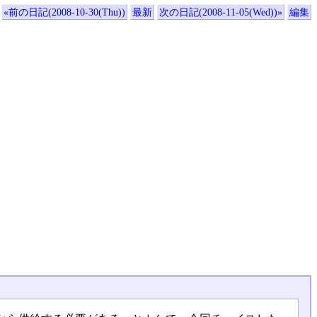
«前の日記(2008-10-30(Thu))
最新
次の日記(2008-11-05(Wed))»
編集