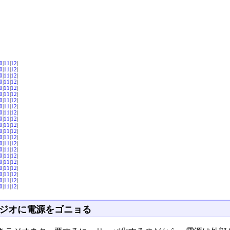
0
|
11
|
12
|
0
|
11
|
12
|
0
|
11
|
12
|
0
|
11
|
12
|
0
|
11
|
12
|
0
|
11
|
12
|
0
|
11
|
12
|
0
|
11
|
12
|
0
|
11
|
12
|
0
|
11
|
12
|
0
|
11
|
12
|
0
|
11
|
12
|
0
|
11
|
12
|
0
|
11
|
12
|
0
|
11
|
12
|
0
|
11
|
12
|
0
|
11
|
12
|
0
|
11
|
12
|
0
|
11
|
12
|
0
|
11
|
12
|
0
|
11
|
12
|
ジオに電源をゴニョる