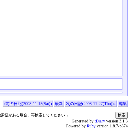
«前の日記(2008-11-15(Sat))
最新
次の日記(2008-11-27(Thu))»
編集
検索語がある場合、再検索してください→
Generated by
tDiary
version 3.1.3
Powered by
Ruby
version 1.8.7-p374