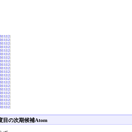
0
|
11
|
12
|
0
|
11
|
12
|
0
|
11
|
12
|
0
|
11
|
12
|
0
|
11
|
12
|
0
|
11
|
12
|
0
|
11
|
12
|
0
|
11
|
12
|
0
|
11
|
12
|
0
|
11
|
12
|
0
|
11
|
12
|
0
|
11
|
12
|
0
|
11
|
12
|
0
|
11
|
12
|
0
|
11
|
12
|
0
|
11
|
12
|
0
|
11
|
12
|
0
|
11
|
12
|
0
|
11
|
12
|
0
|
11
|
12
|
0
|
11
|
12
|
度目の次期候補Atom