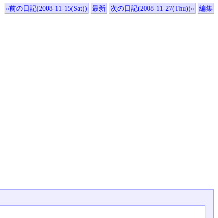
«前の日記(2008-11-15(Sat))
最新
次の日記(2008-11-27(Thu))»
編集