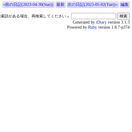
«前の日記(2023-04-30(Sun))
最新
次の日記(2023-05-02(Tue))»
編集
検索語がある場合、再検索してください→
Generated by
tDiary
version 3.1.3
Powered by
Ruby
version 1.8.7-p374