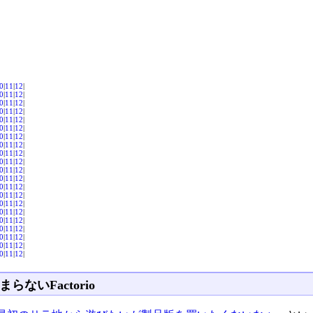
0
|
11
|
12
|
0
|
11
|
12
|
0
|
11
|
12
|
0
|
11
|
12
|
0
|
11
|
12
|
0
|
11
|
12
|
0
|
11
|
12
|
0
|
11
|
12
|
0
|
11
|
12
|
0
|
11
|
12
|
0
|
11
|
12
|
0
|
11
|
12
|
0
|
11
|
12
|
0
|
11
|
12
|
0
|
11
|
12
|
0
|
11
|
12
|
0
|
11
|
12
|
0
|
11
|
12
|
0
|
11
|
12
|
0
|
11
|
12
|
0
|
11
|
12
|
まらないFactorio