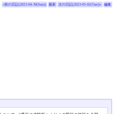
«前の日記(2023-04-30(Sun))
最新
次の日記(2023-05-02(Tue))»
編集