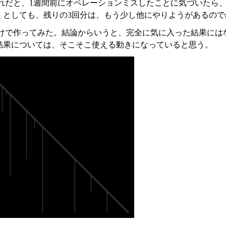
それだと、1週間前にオペレーションミスしたことに気づいたら
くとしても、残りの3回分は、もう少し他にやりようがあるので
けで作ってみた。結論からいうと、完全に気に入った結果にはな
結果については、そこそこ使える動きになっていると思う。